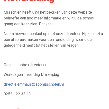
Misschien heeft u na het bekijken van deze website
behoefte aan nog meer informatie en wilt u de school
graag een keer zien. Dat kan!
Neem hiervoor contact op met onze directeur. Hij zal met u
een afspraak maken voor een rondleiding, waar u de
gelegenheid heeft tot het stellen van vragen.
Dennis Lubbe (directeur)
Werkdagen: maandag t/m vrijdag
directie.emmaus@sophiascholen.nl
0252 - 22 33 13