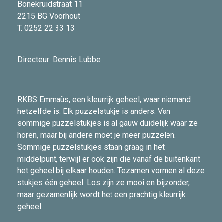
Bonekruidstraat 11
2215 BG Voorhout
T. 0252 22 33 13
Directeur: Dennis Lubbe
RKBS Emmaüs, een kleurrijk geheel, waar niemand
hetzelfde is. Elk puzzelstukje is anders. Van
sommige puzzelstukjes is al gauw duidelijk waar ze
horen, maar bij andere moet je meer puzzelen.
Sommige puzzelstukjes staan graag in het
middelpunt, terwijl er ook zijn die vanaf de buitenkant
het geheel bij elkaar houden. Tezamen vormen al deze
stukjes één geheel. Los zijn ze mooi en bijzonder,
maar gezamenlijk wordt het een prachtig kleurrijk
geheel.