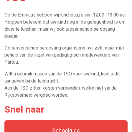
Op de Emmaüs hebben wij lunchpauze van 12.00 -13.00 uur.
Hetgeen betekent dat uw kind nog in de gelegenheid is om
thuis te lunchen, maar wij ook tussenschoolse opvang
bieden.
De tussenschoolse opvang organiseren wij zelf, maar met
behulp van de inzet van pedagogisch medewerkers van
Partou.
Wilt u gebruik maken van de TSO voor uw kind, kunt u dit
aangeven bij de leerkracht.
Aan de TSO zitten kosten verbonden, welke niet via de
Rijksoverheid vergoed worden.
Snel naar
Schoolgids