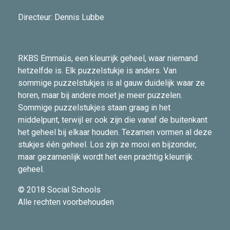
Directeur: Dennis Lubbe
RKBS Emmaüs, een kleurrijk geheel, waar niemand
hetzelfde is. Elk puzzelstukje is anders. Van
sommige puzzelstukjes is al gauw duidelijk waar ze
horen, maar bij andere moet je meer puzzelen.
Sommige puzzelstukjes staan graag in het
middelpunt, terwijl er ook zijn die vanaf de buitenkant
het geheel bij elkaar houden. Tezamen vormen al deze
stukjes één geheel. Los zijn ze mooi en bijzonder,
maar gezamenlijk wordt het een prachtig kleurrijk
geheel.
© 2018 Social Schools
Alle rechten voorbehouden