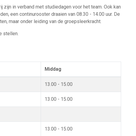
ij zijn in verband met studiedagen voor het team. Ook kan
den, een continurooster draaien van 08.30 - 14.00 uur. De
hten, maar onder leiding van de groepsleerkracht.
e stellen.
Middag
13.00 - 15.00
13.00 - 15.00
13.00 - 15.00