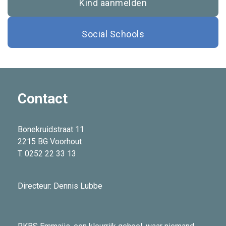
Kind aanmelden
Social Schools
Contact
Bonekruidstraat 11
2215 BG Voorhout
T. 0252 22 33 13
Directeur: Dennis Lubbe