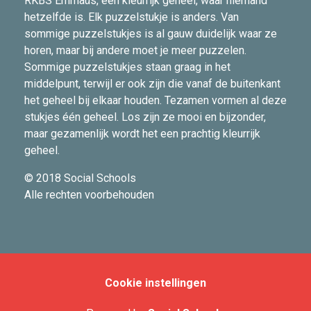
RKBS Emmaüs, een kleurrijk geheel, waar niemand
hetzelfde is. Elk puzzelstukje is anders. Van
sommige puzzelstukjes is al gauw duidelijk waar ze
horen, maar bij andere moet je meer puzzelen.
Sommige puzzelstukjes staan graag in het
middelpunt, terwijl er ook zijn die vanaf de buitenkant
het geheel bij elkaar houden. Tezamen vormen al deze
stukjes één geheel. Los zijn ze mooi en bijzonder,
maar gezamenlijk wordt het een prachtig kleurrijk
geheel.
© 2018 Social Schools
Alle rechten voorbehouden
Cookie instellingen