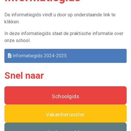
De informatiegids vindt u door op onderstaande link te
klikken.
In deze informatiegids staat de praktische informatie over
onze school.
Informatiegids 2024-2025
Snel naar
Schoolgids
Vakantierooster